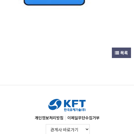
목록
|
개인정보처리방침
이메일무단수집거부