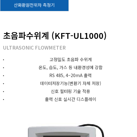
산화환원전위차 측정기
초음파수위계 (KFT-UL1000)
ULTRASONIC FLOWMETER
고정밀도 초음파 수위계
온도, 습도, 가스 등 내환경성에 강함
RS 485, 4~20mA 출력
데이터저장기능(변환기 자체 저장)
신호 필터링 기술 적용
출력 신호 실시간 디스플레이