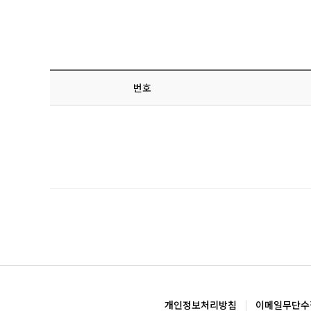
번호
개인정보처리방침
|
이메일무단수