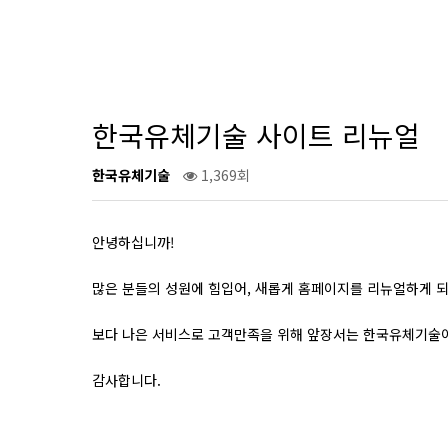
한국유체기술 사이트 리뉴얼
한국유체기술
1,369회
안녕하십니까!
많은 분들의 성원에 힘입어, 새롭게 홈페이지를 리뉴얼하게 
보다 나은 서비스로 고객만족을 위해 앞장서는 한국유체기술
감사합니다.