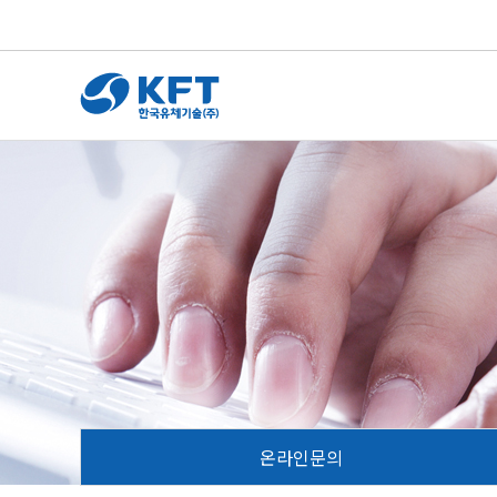
온라인문의