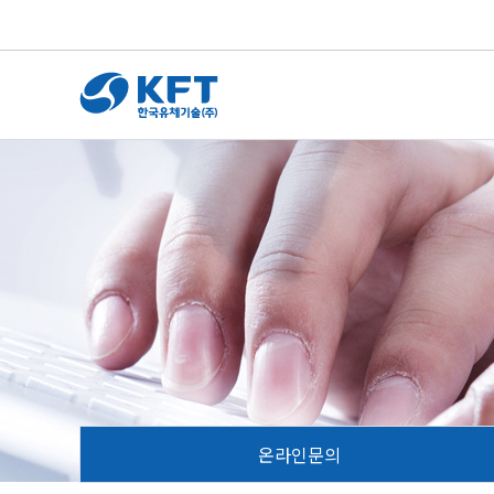
온라인문의