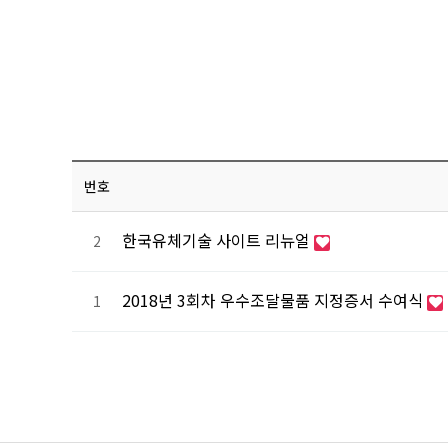
번호
한국유체기술 사이트 리뉴얼
2
2018년 3회차 우수조달물품 지정증서 수여식
1