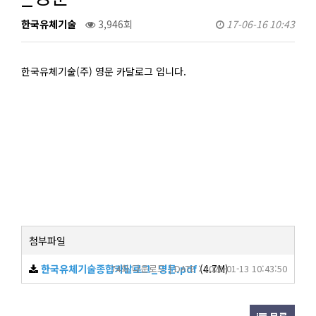
한국유체기술
3,946회
17-06-16 10:43
한국유체기술(주) 영문 카달로그 입니다.
첨부파일
한국유체기술종합카달로그_영문.pdf
74회 다운로드 | DATE : 2021-01-13 10:43:50
(4.7M)