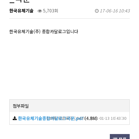
한국유체기술
5,703회
17-06-16 10:43
한국유체기술(주) 종합카달로그입니다
첨부파일
한국유체기술종합카달로그국문.pdf
149회 다운로드 | DATE : 2021-01-13 10:43:30
(4.8M)