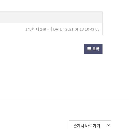
149회 다운로드 | DATE : 2021-01-13 10:43:09
목록