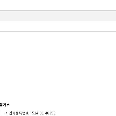
집거부
|
사업자등록번호 : 514-81-46353