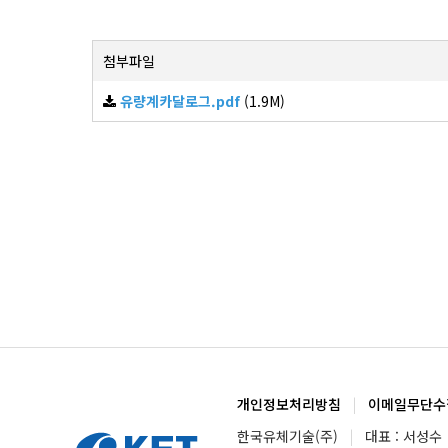
첨부파일
유량계카달로그.pdf
(1.9M)
개인정보처리방침
|
이메일무단수
한국유체기술(주)
|
대표 : 서성수