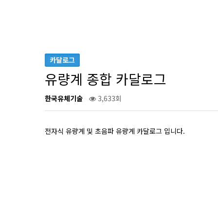
카달로그
유량계 종합 카달로그
한국유체기술
3,633회
전자식 유량계 및 초음파 유량계 카달로그 입니다.