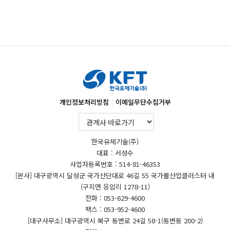
|
개인정보처리방침
이메일무단수집거부
한국유체기술(주)
대표 : 서성수
사업자등록번호 : 514-81-46353
[본사] 대구광역시 달성군 국가산단대로 46길 55 국가물산업클러스터 내
(구지면 응암리 1278-11)
전화 : 053-629-4600
팩스 : 053-952-4600
[대구사무소] 대구광역시 북구 동변로 24길 58-1(동변동 200-2)