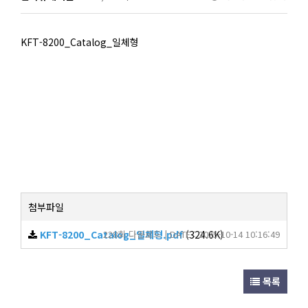
KFT-8200_Catalog_일체형
첨부파일
KFT-8200_Catalog_일체형.pdf
228회 다운로드 | DATE : 2025-10-14 10:16:49
(324.6K)
목록